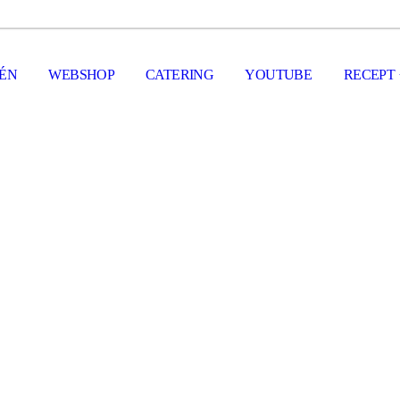
FÉN
WEBSHOP
CATERING
YOUTUBE
RECEPT