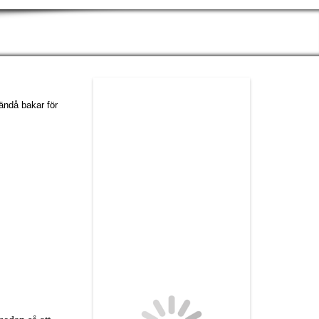
ändå bakar för