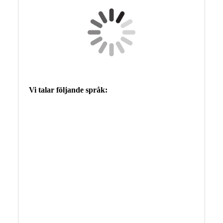
Vi talar följande språk: