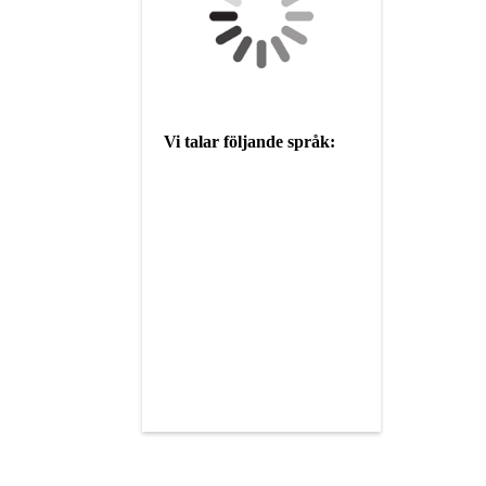
Vi talar följande språk: