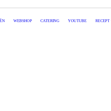
FÉN
WEBSHOP
CATERING
YOUTUBE
RECEPT