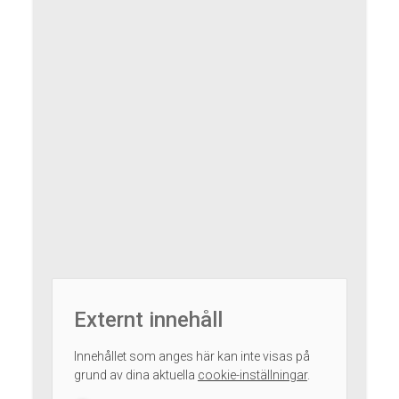
Externt innehåll
Innehållet som anges här kan inte visas på
grund av dina aktuella
cookie-inställningar
.